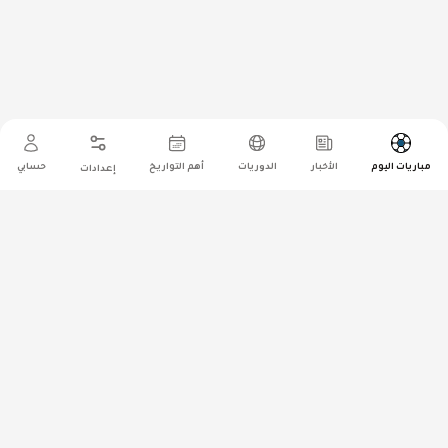
مباريات اليوم
الأخبار
الدوريات
أهم التواريخ
حسابي
إعدادات