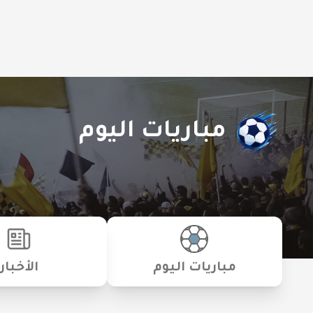
مباريات اليوم
مباريات اليوم
الأخبار