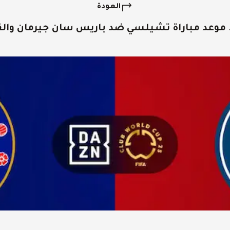
العودة