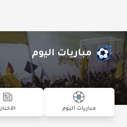
مباريات اليوم
مباريات اليوم
الأخبار