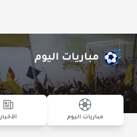
مباريات اليوم
مباريات اليوم
الأخبار