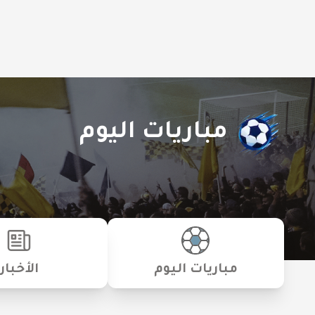
مباريات اليوم
مباريات اليوم
الأخبار