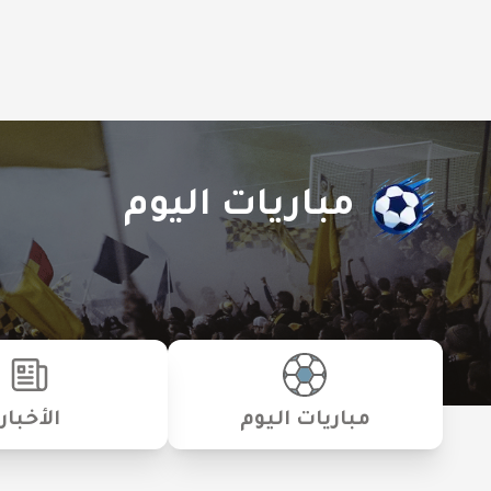
مباريات اليوم
مباريات اليوم
الأخبار