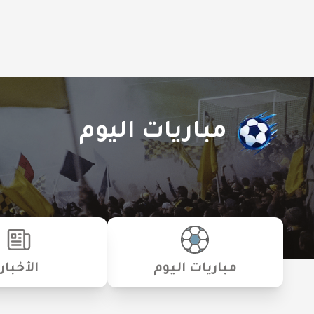
مباريات اليوم
مباريات اليوم
الأخبار