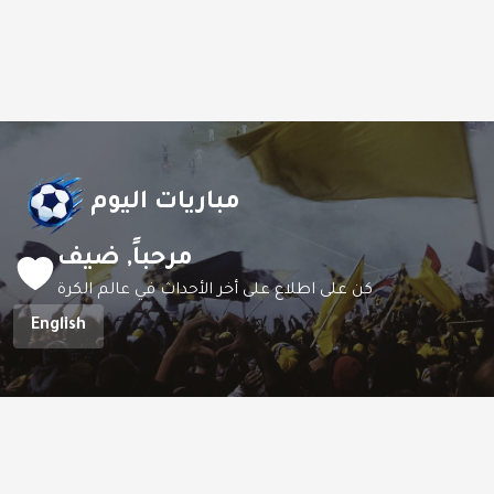
مباريات اليوم
مرحباً,
ضيف
كن على اطلاع على أخر الأحداث في عالم الكرة
English